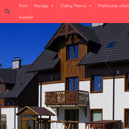
Start
Noclegi
Odkryj Pieniny
Praktyczne info
Kontakt