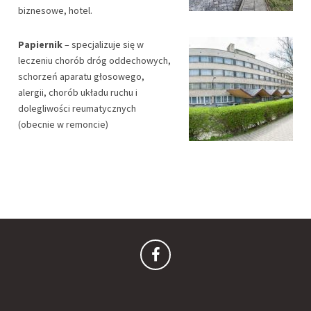
biznesowe, hotel.
Papiernik
– specjalizuje się w
leczeniu chorób dróg oddechowych,
schorzeń aparatu głosowego,
alergii, chorób układu ruchu i
dolegliwości reumatycznych
(obecnie w remoncie)