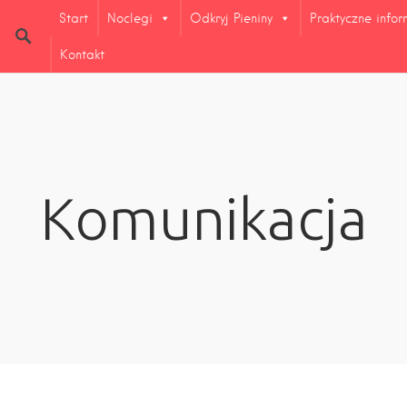
Start
Noclegi
Odkryj Pieniny
Praktyczne info
Kontakt
Komunikacja