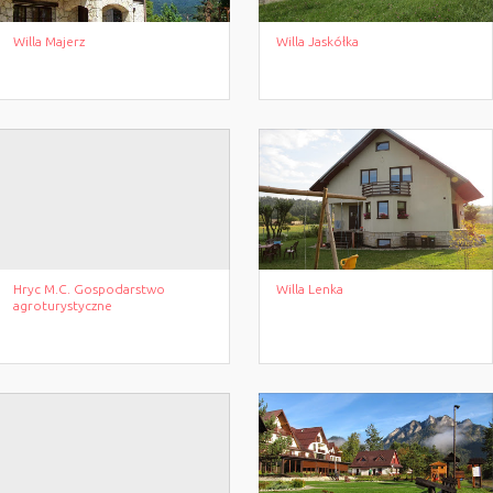
Willa Majerz
Willa Jaskółka
Hryc M.C. Gospodarstwo
Willa Lenka
agroturystyczne