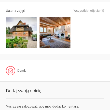
Galeria zdjęć
Wszystkie zdjęcia (2)
Domki
Dodaj swoją opinię.
Musisz się
zalogować
, aby móc dodać komentarz.