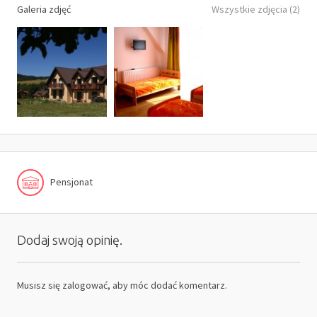
Galeria zdjęć
Wszystkie zdjęcia (2)
Pensjonat
Dodaj swoją opinię.
Musisz się
zalogować
, aby móc dodać komentarz.