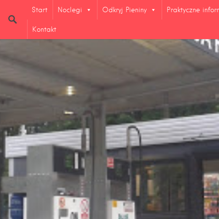
Start
Noclegi
Odkryj Pieniny
Praktyczne info
Kontakt