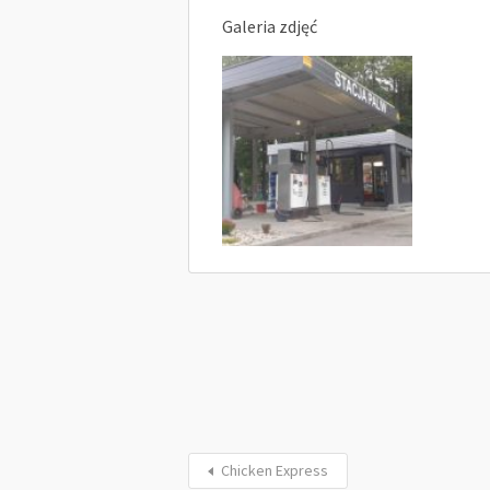
Galeria zdjęć
Chicken Express