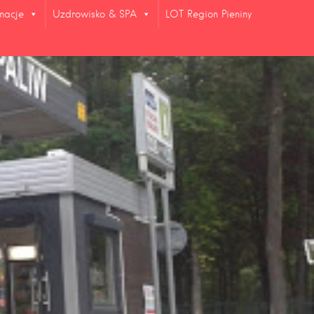
rmacje
Uzdrowisko & SPA
LOT Region Pieniny