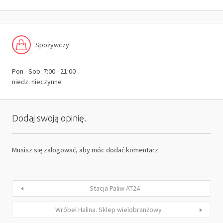
Spożywczy
Pon - Sob: 7:00 - 21:00
niedz: nieczynne
Dodaj swoją opinię.
Musisz się
zalogować
, aby móc dodać komentarz.
Stacja Paliw AT24
Wróbel Halina. Sklep wielobranżowy