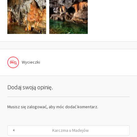
Wycieczki
Dodaj swoją opinię.
Musisz się
zalogować
, aby móc dodać komentarz.
Karczma u Madejów