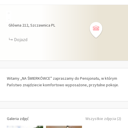
+
-
Główna
212
Szczawnica
PL
Dojazd
Witamy „NA ŚWIERKÓWCE” zapraszamy do Pensjonatu, w którym
Państwo znajdziecie komfortowo wyposażone, przytulne pokoje.
Galeria zdjęć
Wszystkie zdjęcia (2)