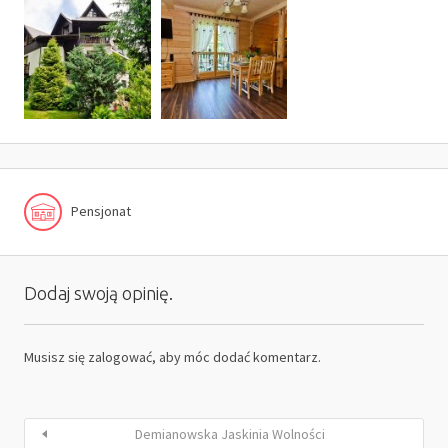
Pensjonat
Dodaj swoją opinię.
Musisz się
zalogować
, aby móc dodać komentarz.
Demianowska Jaskinia Wolności