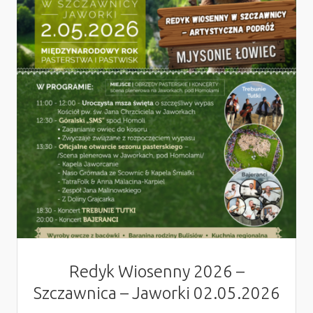
Redyk Wiosenny 2026 –
Szczawnica – Jaworki 02.05.2026