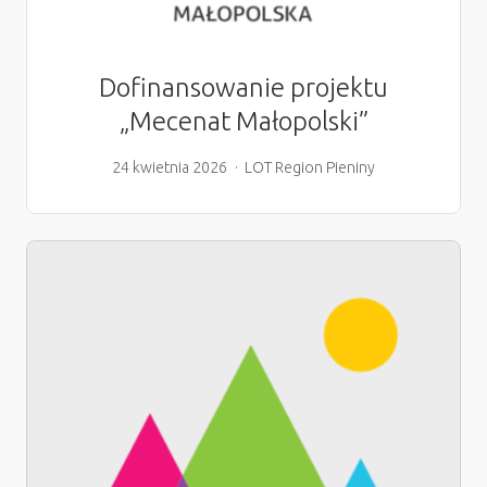
Dofinansowanie projektu
„Mecenat Małopolski”
24 kwietnia 2026
LOT Region Pieniny