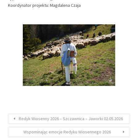
Koordynator projektu: Magdalena Czaja
Redyk Wiosenny 2026 – Szczawnica – Jaworki 02.05.2026
Wspominając emocje Redyku Wiosennego 2026