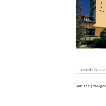
Hotel Solar SPA 
Musisz się
zalogo