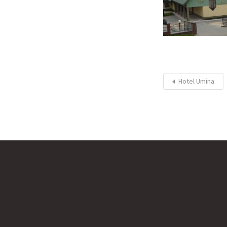
Hotel Umina