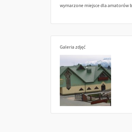
wymarzone miejsce dla amatorów b
Galeria zdjęć