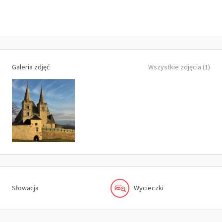
Galeria zdjęć
Wszystkie zdjęcia (1)
Słowacja
Wycieczki