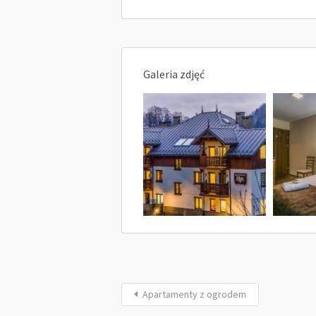
Galeria zdjęć
Apartamenty z ogrodem