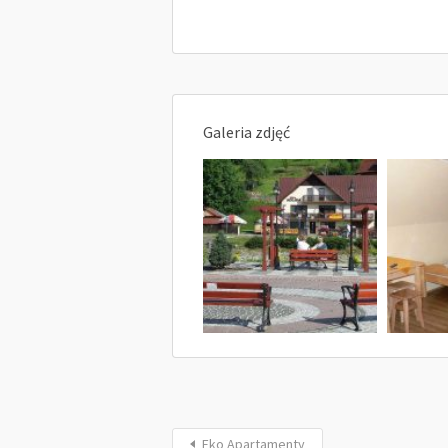
Galeria zdjęć
Eko Apartamenty