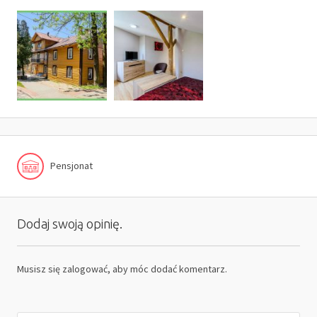
Pensjonat
Dodaj swoją opinię.
Musisz się
zalogować
, aby móc dodać komentarz.