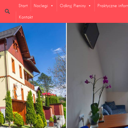
Start
Noclegi
Odkryj Pieniny
Praktyczne info
Kontakt