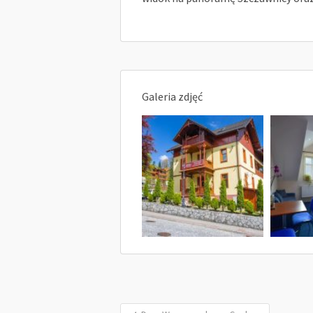
Galeria zdjęć