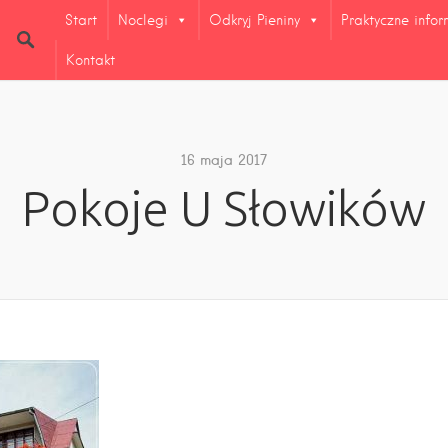
Start
Noclegi
Odkryj Pieniny
Praktyczne info
Kontakt
16 maja 2017
Pokoje U Słowików