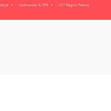
rmacje
Uzdrowisko & SPA
LOT Region Pieniny