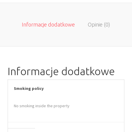
Informacje dodatkowe
Opinie (0)
Informacje dodatkowe
Smoking policy
No smoking inside the property