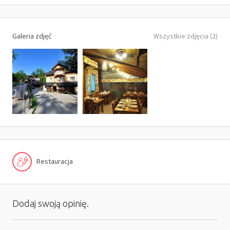
Galeria zdjęć
Wszystkie zdjęcia (2)
Restauracja
Dodaj swoją opinię.