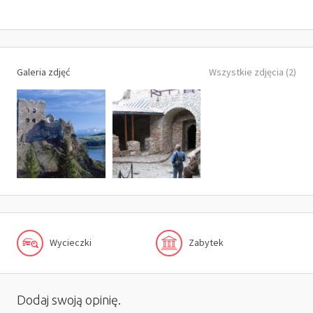
Galeria zdjęć
Wszystkie zdjęcia (2)
Wycieczki
Zabytek
Dodaj swoją opinię.