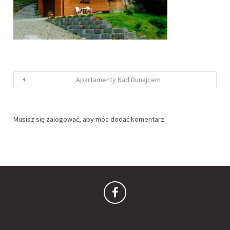
Apartamenty Nad Dunajcem
Musisz się
zalogować
, aby móc dodać komentarz.