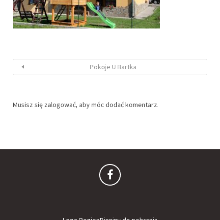
Pokoje U Bartka
Musisz się
zalogować
, aby móc dodać komentarz.