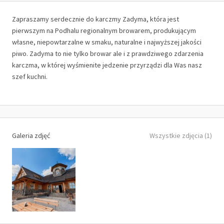
Zapraszamy serdecznie do karczmy Zadyma, która jest
pierwszym na Podhalu regionalnym browarem, produkującym
własne, niepowtarzalne w smaku, naturalne i najwyższej jakości
piwo. Zadyma to nie tylko browar ale i z prawdziwego zdarzenia
karczma, w której wyśmienite jedzenie przyrządzi dla Was nasz
szef kuchni.
Galeria zdjęć
Wszystkie zdjęcia (1)