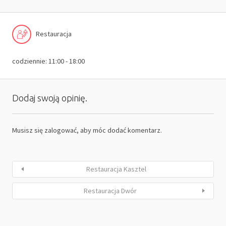
Restauracja
codziennie: 11:00 - 18:00
Dodaj swoją opinię.
Musisz się
zalogować
, aby móc dodać komentarz.
Restauracja Kasztel
Restauracja Dwór