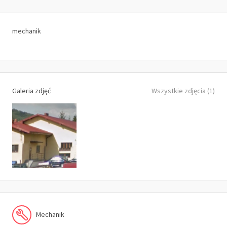
mechanik
Galeria zdjęć
Wszystkie zdjęcia (1)
Mechanik