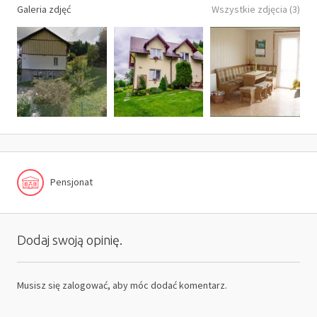
Galeria zdjęć
Wszystkie zdjęcia (3)
Pensjonat
Dodaj swoją opinię.
Musisz się
zalogować
, aby móc dodać komentarz.