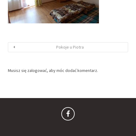
Pokoje u Piotra
Musisz się
zalogować
, aby móc dodać komentarz.