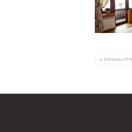
Schronisko PTTK