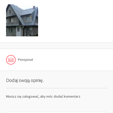
Pensjonat
Dodaj swoją opinię.
Musisz się
zalogować
, aby móc dodać komentarz.