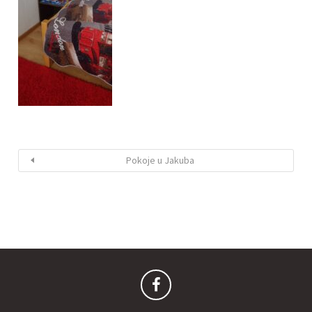
Pokoje u Jakuba