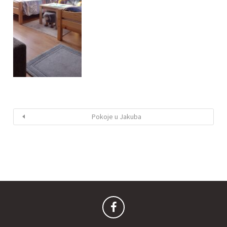
Pokoje u Jakuba