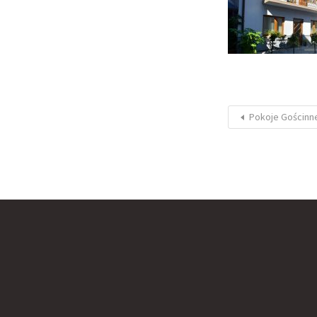
Pokoje Gościnne