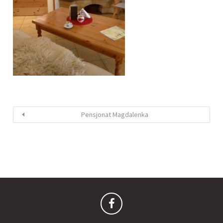
Pensjonat Magdalenka