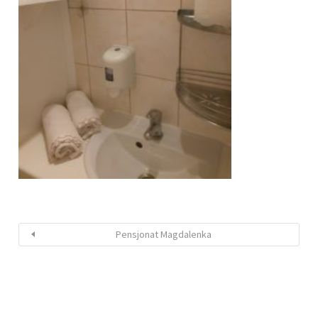
Pensjonat Magdalenka