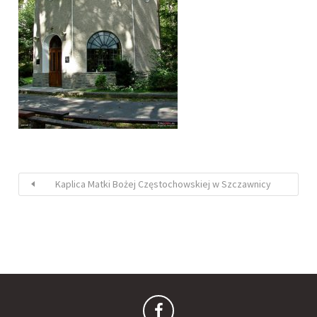
Kaplica Matki Bożej Częstochowskiej w Szczawnicy