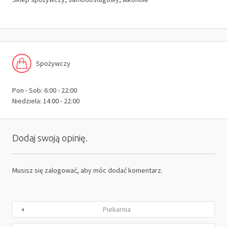
Spożywczy
Pon - Sob: 6:00 - 22:00
Niedziela: 14:00 - 22:00
Dodaj swoją opinię.
Musisz się
zalogować
, aby móc dodać komentarz.
Piekarnia