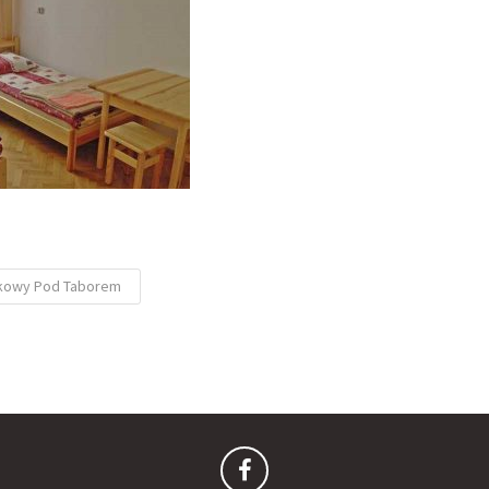
kowy Pod Taborem