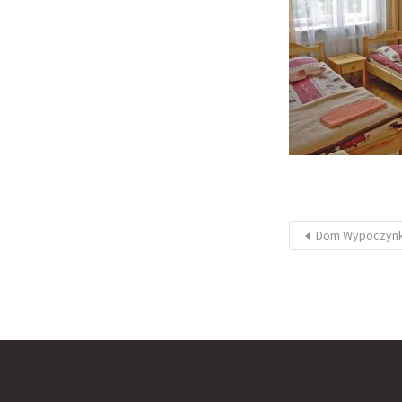
Dom Wypoczyn