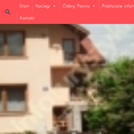
Start
Noclegi
Odkryj Pieniny
Praktyczne info
Kontakt