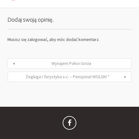
Dodaj swoją opinię.
Musisz się
zalogować
, aby móc dodać komentarz.
Wynajem Pokoi Gosia
Żegluga i Turystyka s.c. – Pensjonat WOLSKI *