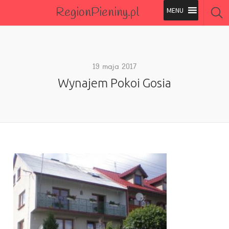
RegionPieniny.pl
Polecane Przez Nas
Wszystkie Obiekty
19 maja 2017
Wynajem Pokoi Gosia
Wszystkie Obiekty