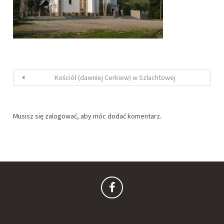
Kościół (dawniej Cerkiew) w Szlachtowej
Musisz się
zalogować
, aby móc dodać komentarz.