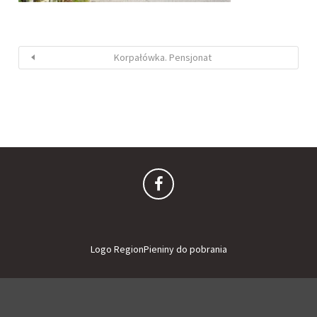
Korpałówka. Pensjonat
Logo RegionPieniny do pobrania