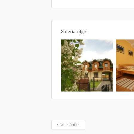
Galeria zdjęć
Willa Dutka