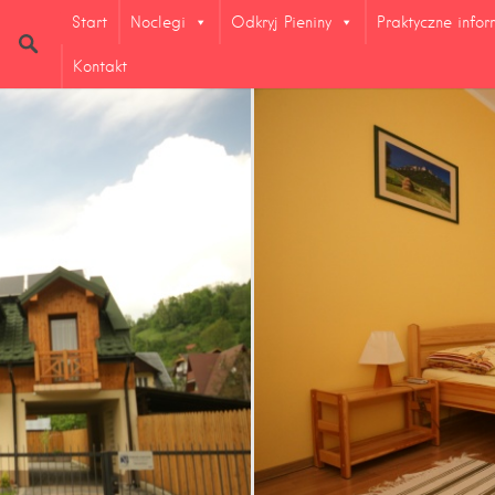
Start
Noclegi
Odkryj Pieniny
Praktyczne info
Kontakt