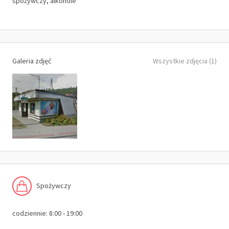
spożywczy, alkohole
Galeria zdjęć
Wszystkie zdjęcia (1)
Spożywczy
codziennie: 8:00 - 19:00