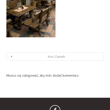
Koci Zamek
Musisz się
zalogować
, aby móc dodać komentarz.