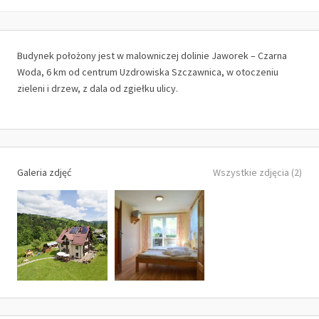
Budynek położony jest w malowniczej dolinie Jaworek – Czarna
Woda, 6 km od centrum Uzdrowiska Szczawnica, w otoczeniu
zieleni i drzew, z dala od zgiełku ulicy.
Galeria zdjęć
Wszystkie zdjęcia (2)