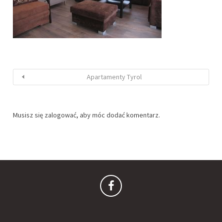
Apartamenty Tyrol
Musisz się
zalogować
, aby móc dodać komentarz.